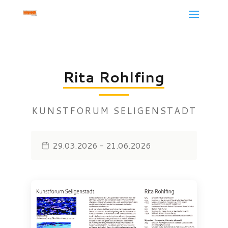
Rita Rohlfing
KUNSTFORUM SELIGENSTADT
29.03.2026 - 21.06.2026