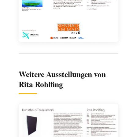
Weitere Ausstellungen von
Rita Rohlfing