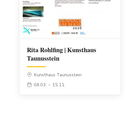
Rita Rohlfing | Kunsthaus
Taunusstein
Kunsthaus Taunusstein
08.03. - 15.11.