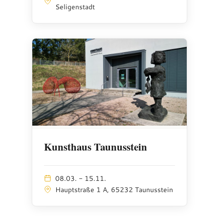
Seligenstadt
Kunsthaus Taunusstein
08.03. - 15.11.
Hauptstraße 1 A, 65232 Taunusstein