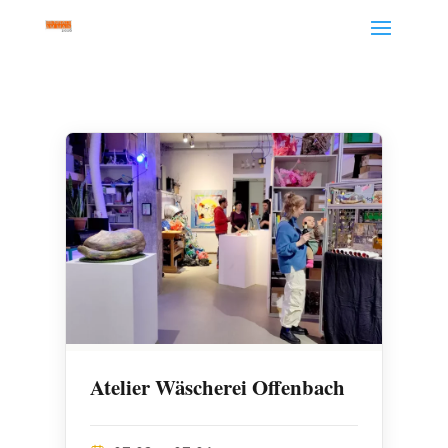
Atelier Wäscherei Offenbach