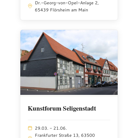
Dr.-Georg-von-Opel-Anlage 2,
65439 Flörsheim am Main
Kunstforum Seligenstadt
29.03. - 21.06.
Frankfurter Straße 13, 63500