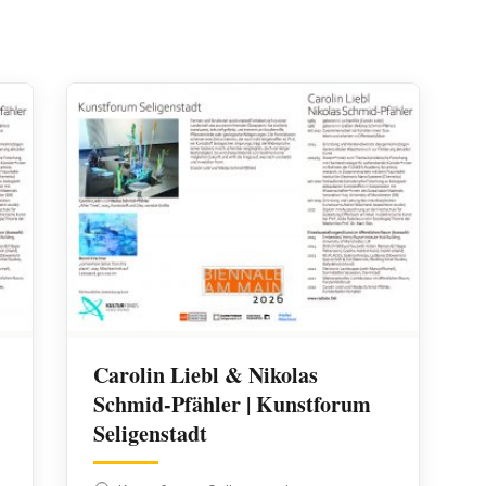
Carolin Liebl & Nikolas
Schmid-Pfähler | Kunstforum
Seligenstadt