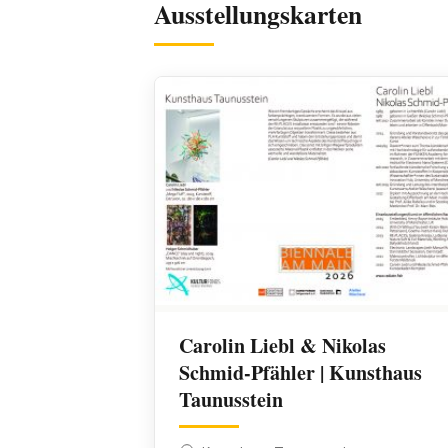
Ausstellungskarten
Carolin Liebl & Nikolas
Schmid-Pfähler | Kunsthaus
Taunusstein