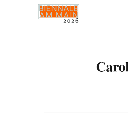
Carol