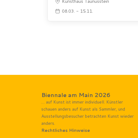
Kunsthaus Taunusstein
08.03. - 15.11.
Biennale am Main 2026
… auf Kunst ist immer individuell. Künstler
schauen anders auf Kunst als Sammler, und
Ausstellungsbesucher betrachten Kunst wieder
anders.
Rechtliches Hinweise