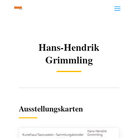
Hans-Hendrik
Grimmling
Ausstellungskarten