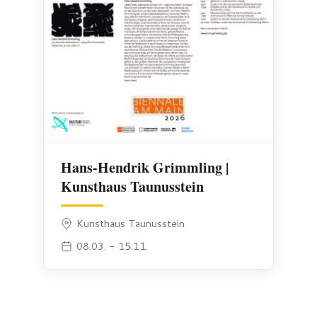
Hans-Hendrik Grimmling |
Kunsthaus Taunusstein
Kunsthaus Taunusstein
08.03. - 15.11.