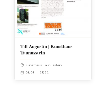
Till Augustin | Kunsthaus
Taunusstein
Kunsthaus Taunusstein
08.03. - 15.11.