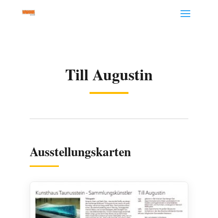
Till Augustin
Ausstellungskarten