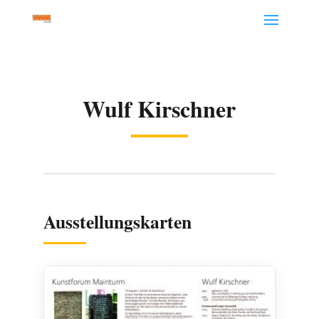
Wulf Kirschner
Ausstellungskarten