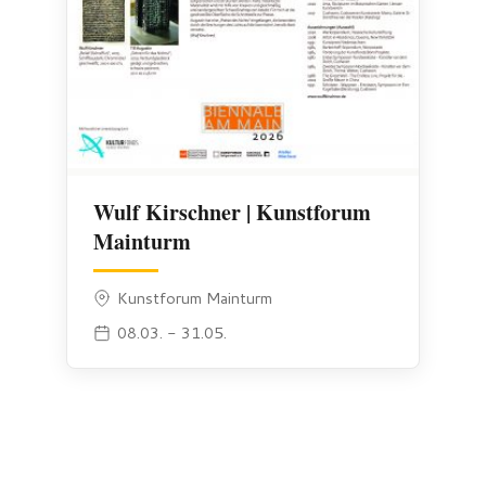
Wulf Kirschner | Kunstforum
Mainturm
Kunstforum Mainturm
08.03. - 31.05.