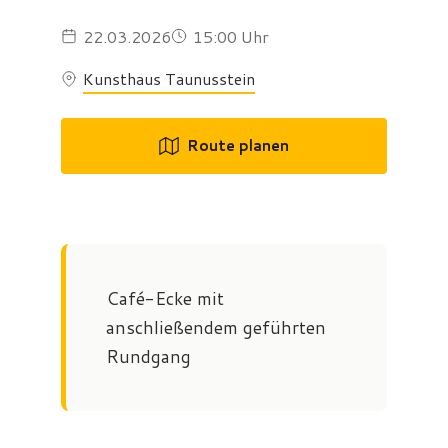
22.03.2026
15:00 Uhr
Kunsthaus Taunusstein
Route planen
Café-Ecke mit
anschließendem geführten
Rundgang